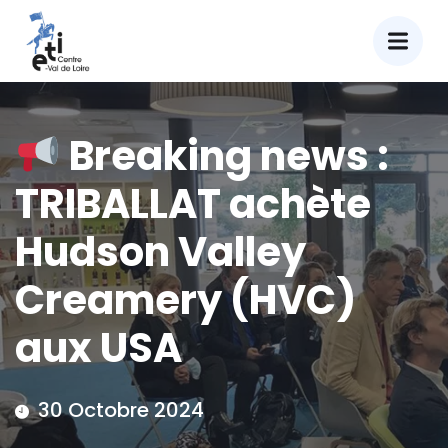
Breaking news :
TRIBALLAT achète
Hudson Valley
Creamery (HVC)
aux USA
30 Octobre 2024