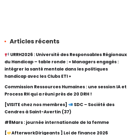
Articles récents
URRH2026 : Université des Responsables Régionaux
du Handicap – table ronde : « Managers engagés :
intégrer la santé mentale dans les politiques
handicap avec les Clubs ETI »
Commission Ressources Humaines : une session IA et
Process RH qui a réuni près de 20 DRH !
[VISITE chez nos membres]
SDC – Société des
Cendres à Saint-Avertin (37)
#8Mars : journée internationale de la femme
[
AfterworkDirigeants ] Loi de finance 2026