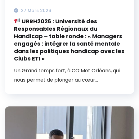
27 Mars 2026
URRH2026 : Université des
Responsables Régionaux du
Handicap – table ronde : « Managers
engagés : intégrer la santé mentale
dans les politiques handicap avec les
Clubs ETI »
Un Grand temps fort, à CO’Met Orléans, qui
nous permet de plonger au cœur...