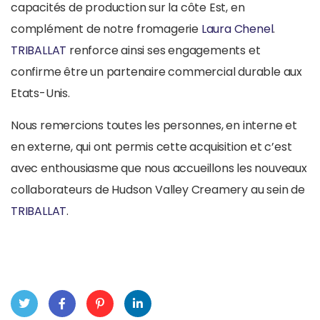
capacités de production sur la côte Est, en
complément de notre fromagerie
Laura Chenel
.
TRIBALLAT
renforce ainsi ses engagements et
confirme être un partenaire commercial durable aux
Etats-Unis.
Nous remercions toutes les personnes, en interne et
en externe, qui ont permis cette acquisition et c’est
avec enthousiasme que nous accueillons les nouveaux
collaborateurs de Hudson Valley Creamery au sein de
TRIBALLAT
.