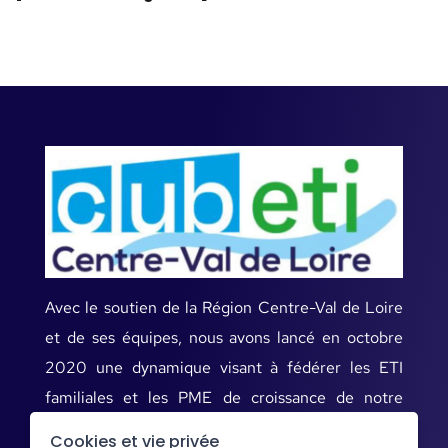
Avec le soutien de la Région Centre-Val de Loire
et de ses équipes, nous avons lancé en octobre
2020 une dynamique visant à fédérer les ETI
familiales et les PME de croissance de notre
territoire.
Cookies et vie privée