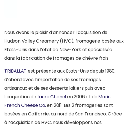
Nous avons le plaisir d’annoncer l’acquisition de
Hudson Valley Creamery (HVC), fromagerie basée aux
Etats-Unis dans l’état de New-York et spécialisée
dans la fabrication de fromages de chèvre frais.
TRIBALLAT
est présente aux Etats-Unis depuis 1980,
d’abord avec l’importation de ses fromages
artisanaux et de ses desserts laitiers puis avec
l’acquisition de
Laura Chenel
en 2006 et de
Marin
French Cheese Co.
en 2011. Les 2 fromageries sont
basées en Californie, au nord de San Francisco. Grâce
à l’acquisition de HVC, nous développons nos