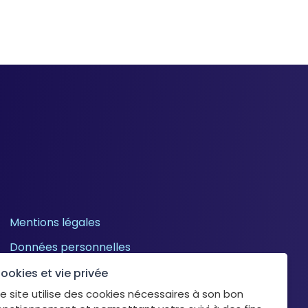
Mentions légales
Données personnelles
Cookies
ookies et vie privée
e site utilise des cookies nécessaires à son bon