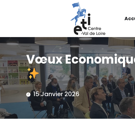
Acc
Vœux Economiques
15 Janvier 2026