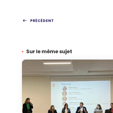
PRÉCÉDENT
Sur le même sujet