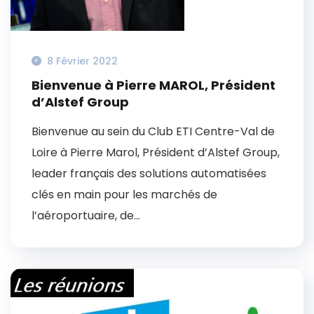
8 Février 2022
Bienvenue à Pierre MAROL, Président
d’Alstef Group
Bienvenue au sein du Club ETI Centre-Val de
Loire à Pierre Marol, Président d’Alstef Group,
leader français des solutions automatisées
clés en main pour les marchés de
l’aéroportuaire, de...