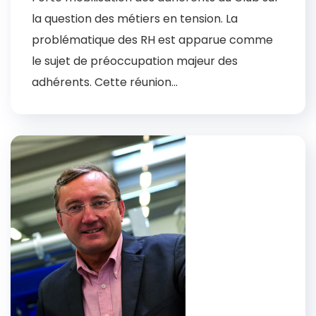
la question des métiers en tension. La
problématique des RH est apparue comme
le sujet de préoccupation majeur des
adhérents. Cette réunion...