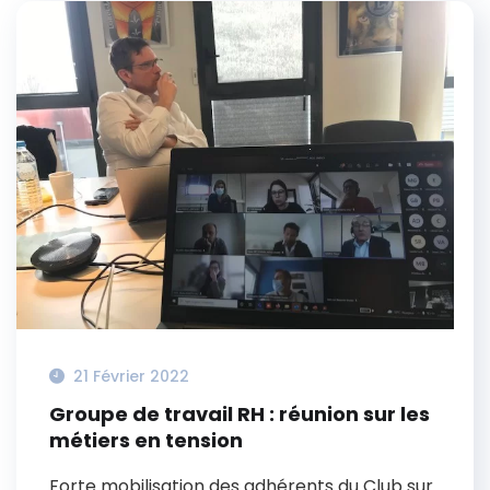
21 Février 2022
Groupe de travail RH : réunion sur les
métiers en tension
Forte mobilisation des adhérents du Club sur