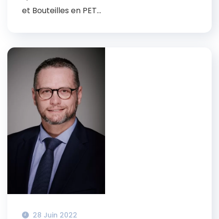
et Bouteilles en PET...
28 Juin 2022