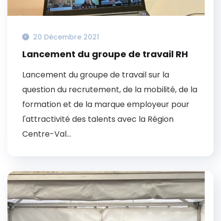
20 Décembre 2021
Lancement du groupe de travail RH
Lancement du groupe de travail sur la
question du recrutement, de la mobilité, de la
formation et de la marque employeur pour
l'attractivité des talents avec la Région
Centre-Val...