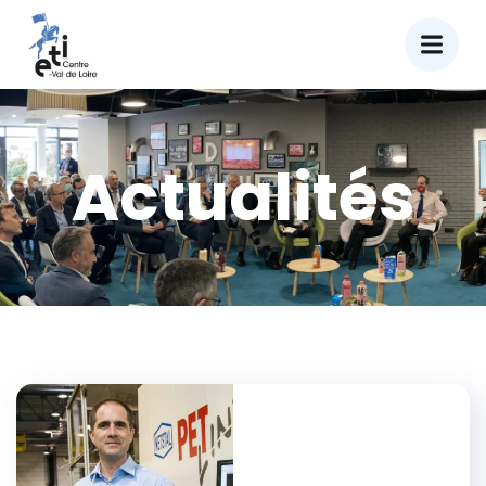
Actualités