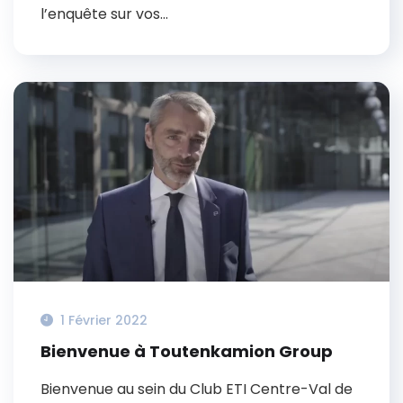
l’enquête sur vos...
1 Février 2022
Bienvenue à Toutenkamion Group
Bienvenue au sein du Club ETI Centre-Val de