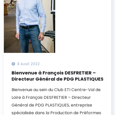
8 Août 2022
Bienvenue à François DESFRETIER –
Directeur Général de PDG PLASTIQUES
Bienvenue au sein du Club ETI Centre-Val de
Loire à François DESFRETIER – Directeur
Général de PDG PLASTIQUES, entreprise
spécialisée dans la Production de Préformes