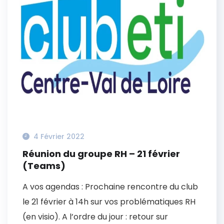
4 Février 2022
Réunion du groupe RH – 21 février
(Teams)
A vos agendas : Prochaine rencontre du club
le 21 février à 14h sur vos problématiques RH
(en visio). A l’ordre du jour : retour sur