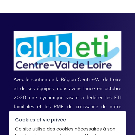
Avec le soutien de la Région Centre-Val de Loire
et de ses équipes, nous avons lancé en octobre
2020 une dynamique visant à fédérer les ETI
familiales et les PME de croissance de notre
territoire.
Cookies et vie privée
Ce site utilise des cookies nécessaires à son