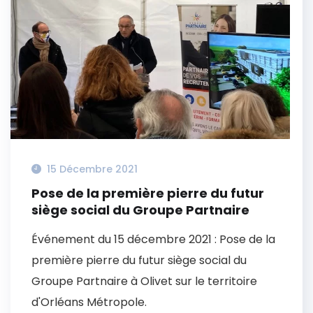
15 Décembre 2021
Pose de la première pierre du futur
siège social du Groupe Partnaire
Événement du 15 décembre 2021 : Pose de la
première pierre du futur siège social du
Groupe Partnaire à Olivet sur le territoire
d'Orléans Métropole.