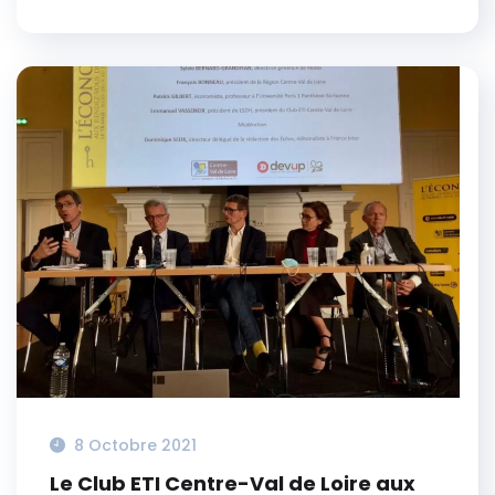
8 Octobre 2021
Le Club ETI Centre-Val de Loire aux