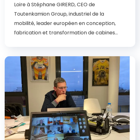
Loire à Stéphane GIRERD, CEO de
Toutenkamion Group, industriel de la
mobilité, leader européen en conception,
fabrication et transformation de cabines...