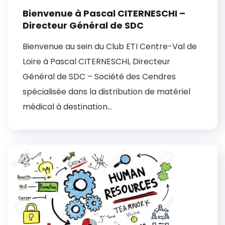
Bienvenue à Pascal CITERNESCHI –
Directeur Général de SDC
Bienvenue au sein du Club ETI Centre-Val de
Loire à Pascal CITERNESCHI, Directeur
Général de SDC – Société des Cendres
spécialisée dans la distribution de matériel
médical à destination...