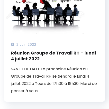
2 Juin 2022
Réunion Groupe de Travail RH – lundi
4 juillet 2022
SAVE THE DATE La prochaine Réunion du
Groupe de Travail RH se tiendra le lundi 4
juillet 2022 à Tours de 17h00 à 18h30. Merci de
penser à vous...