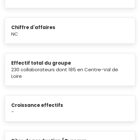
Chiffre d'affaires
NC
Effectif total du groupe
230 collaborateurs dont 185 en Centre-Val de
Loire
Croissance effectifs
-