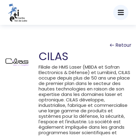
Retour
CILAS
Filiale de HMS Laser (MBDA et Safran
Electronics & Défense) et Lumibird, CILAS
occupe depuis plus de 50 ans une place
de premier plan dans le secteur des
hautes technologies en raison de son
expertise dans les domaines laser et
optronique.
CILAS développe,
industrialise, fabrique et commercialise
une large gamme de produits et
systèmes pour la défense, la sécurité,
l'espace et l'industrie.
La société est
également impliquée dans les grands
programmes laser scientifiques et