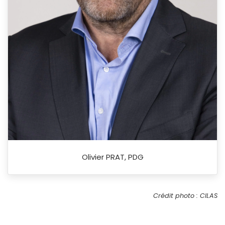
Olivier PRAT, PDG
Crédit photo : CILAS