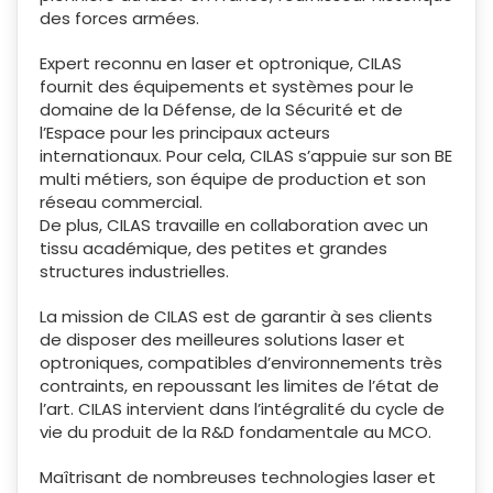
des forces armées.
Expert reconnu en laser et optronique, CILAS
fournit des équipements et systèmes pour le
domaine de la Défense, de la Sécurité et de
l’Espace pour les principaux acteurs
internationaux. Pour cela, CILAS s’appuie sur son BE
multi métiers, son équipe de production et son
réseau commercial.
De plus, CILAS travaille en collaboration avec un
tissu académique, des petites et grandes
structures industrielles.
La mission de CILAS est de garantir à ses clients
de disposer des meilleures solutions laser et
optroniques, compatibles d’environnements très
contraints, en repoussant les limites de l’état de
l’art. CILAS intervient dans l’intégralité du cycle de
vie du produit de la R&D fondamentale au MCO.
Maîtrisant de nombreuses technologies laser et