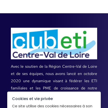
Avec le soutien de la Région Centre-Val de Loire
et de ses équipes, nous avons lancé en octobre
2020 une dynamique visant à fédérer les ETI
familiales et les PME de croissance de notre
territoire.
Cookies et vie privée
Ce site utilise des cookies nécessaires à son