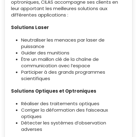
optroniques, CILAS accompagne ses clients en
leur apportant les meilleures solutions aux
différentes applications :
Solutions Laser
Neutraliser les menaces par laser de
puissance
Guider des munitions
Être un maillon clé de la chaîne de
communication avec l’espace
Participer à des grands programmes
scientifiques
Solutions Optiques et Optroniques
Réaliser des traitements optiques
Corriger la déformation des faisceaux
optiques
Détecter les systèmes d’observation
adverses