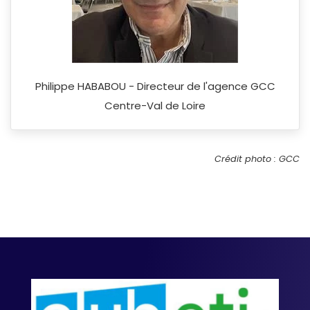
Philippe HABABOU - Directeur de l'agence GCC
Centre-Val de Loire
Crédit photo : GCC