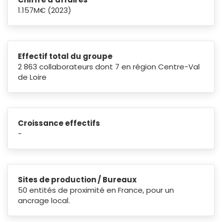
1.157M€ (2023)
Effectif total du groupe
2 863 collaborateurs dont 7 en région Centre-Val
de Loire
Croissance effectifs
-
Sites de production / Bureaux
50 entités de proximité en France, pour un
ancrage local.