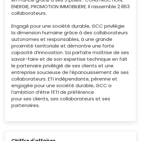
ENERGIE, PROMOTION IMMOBILIERE. Il rassemble 2 863
collaborateurs.
Engagé pour une société durable, GCC privilégie
la dimension humaine grâce à des collaborateurs
autonomes et responsables, à une grande
proximité territoriale et démontre une forte
capacité d’innovation. Sa parfaite maîtrise de ses
savoir-faire et de son expertise technique en fait
le partenaire privilégié de ses clients et une
entreprise soucieuse de l’épanouissement de ses
collaborateurs. ETI indépendante, pérenne et
engagée pour une société durable, GCC a
l’ambition d’être l’ETI de préférence
pour ses clients, ses collaborateurs et ses
partenaires.
Chiffre d'affaires