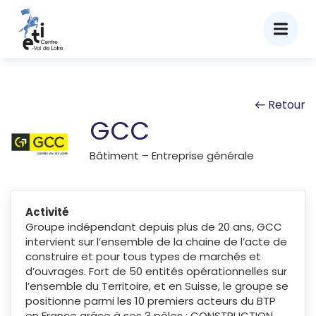
Retour
GCC
Bâtiment – Entreprise générale
Activité
Groupe indépendant depuis plus de 20 ans, GCC
intervient sur l’ensemble de la chaine de l’acte de
construire et pour tous types de marchés et
d’ouvrages. Fort de 50 entités opérationnelles sur
l’ensemble du Territoire, et en Suisse, le groupe se
positionne parmi les 10 premiers acteurs du BTP
en France grâce à ses 3 pôles : CONSTRUCTION,