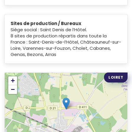
Sites de production / Bureaux
Siège social : Saint Denis de l’Hôtel.
8 sites de production répartis dans toute la
France : Saint-Denis-de-l’Hôtel, Châteauneuf-sur-
Loire, Varennes-sur-Fouzon, Cholet, Cabanes,
Genas, Bezons, Arras
LOIRET
+
−