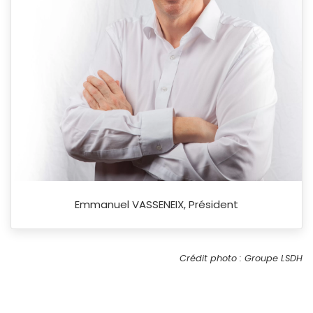
Emmanuel VASSENEIX, Président
Crédit photo : Groupe LSDH