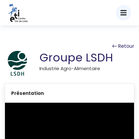
Retour
Groupe LSDH
Industrie Agro-Alimentaire
Présentation