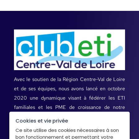
Avec le soutien de la Région Centre-Val de Loire
et de ses équipes, nous avons lancé en octobre
2020 une dynamique visant à fédérer les ETI
familiales et les PME de croissance de notre
territoire.
Cookies et vie privée
Ce site utilise des cookies nécessaires à son
bon fonctionnement et permettant votre