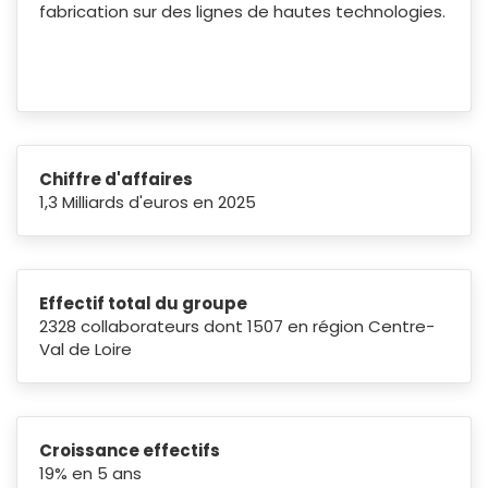
fabrication sur des lignes de hautes technologies.
Chiffre d'affaires
1,3 Milliards d'euros en 2025
Effectif total du groupe
2328 collaborateurs dont 1507 en région Centre-
Val de Loire
Croissance effectifs
19% en 5 ans