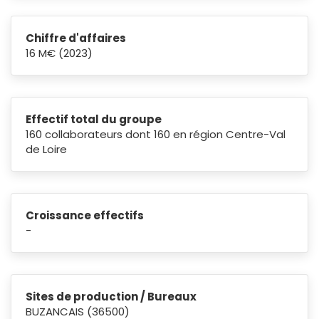
Chiffre d'affaires
16 M€ (2023)
Effectif total du groupe
160 collaborateurs dont 160 en région Centre-Val
de Loire
Croissance effectifs
-
Sites de production / Bureaux
BUZANCAIS (36500)