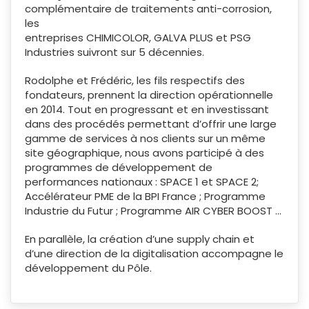
complémentaire de traitements anti-corrosion,
les
entreprises CHIMICOLOR, GALVA PLUS et PSG
Industries suivront sur 5 décennies.
Rodolphe et Frédéric, les fils respectifs des
fondateurs, prennent la direction opérationnelle
en 2014. Tout en progressant et en investissant
dans des procédés permettant d’offrir une large
gamme de services à nos clients sur un même
site géographique, nous avons participé à des
programmes de développement de
performances nationaux : SPACE 1 et SPACE 2;
Accélérateur PME de la BPI France ; Programme
Industrie du Futur ; Programme AIR CYBER BOOST …
En parallèle, la création d’une supply chain et
d’une direction de la digitalisation accompagne le
développement du Pôle.