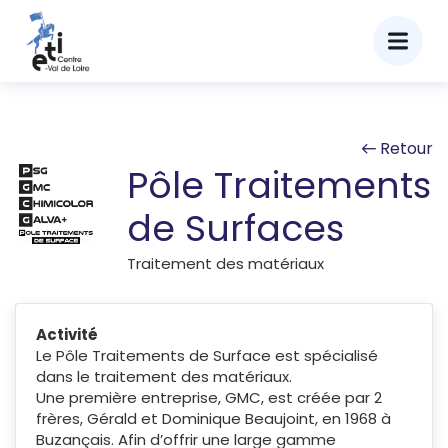
Retour
Pôle Traitements
de Surfaces
Traitement des matériaux
Activité
Le Pôle Traitements de Surface est spécialisé
dans le traitement des matériaux.
Une première entreprise, GMC, est créée par 2
frères, Gérald et Dominique Beaujoint, en 1968 à
Buzançais. Afin d’offrir une large gamme