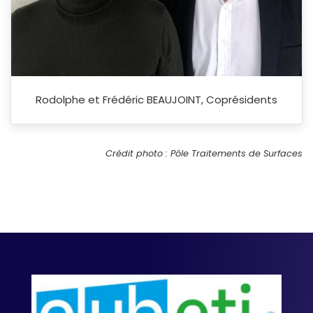
Rodolphe et Frédéric BEAUJOINT, Coprésidents
Crédit photo : Pôle Traitements de Surfaces