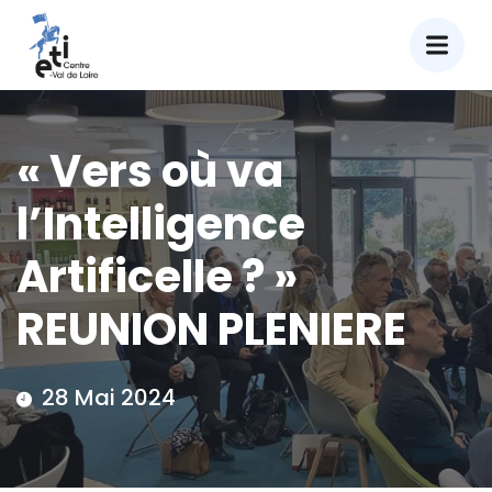
« Vers où va
l’Intelligence
Artificelle ? »
REUNION PLENIERE
28 Mai 2024