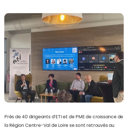
Près de 40 dirigeants d’ETI et de PME de croissance de
la Région Centre-Val de Loire se sont retrouvés au