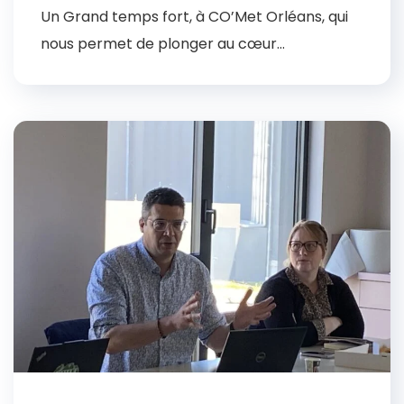
Un Grand temps fort, à CO’Met Orléans, qui
nous permet de plonger au cœur...