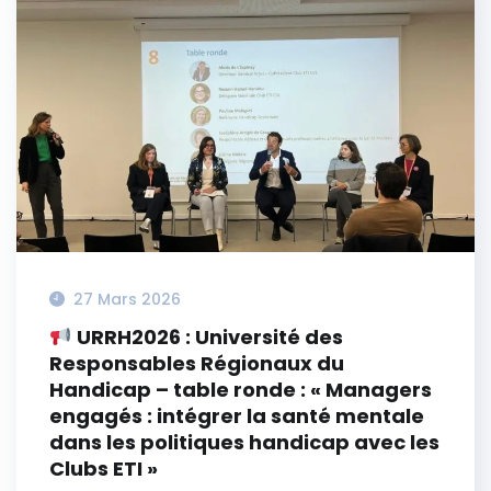
27 Mars 2026
URRH2026 : Université des
Responsables Régionaux du
Handicap – table ronde : « Managers
engagés : intégrer la santé mentale
dans les politiques handicap avec les
Clubs ETI »