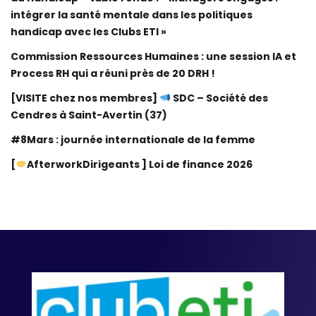
intégrer la santé mentale dans les politiques
handicap avec les Clubs ETI »
Commission Ressources Humaines : une session IA et
Process RH qui a réuni près de 20 DRH !
[VISITE chez nos membres]
SDC – Société des
Cendres à Saint-Avertin (37)
#8Mars : journée internationale de la femme
[
AfterworkDirigeants ] Loi de finance 2026