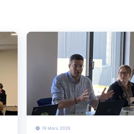
19 Mars 2026