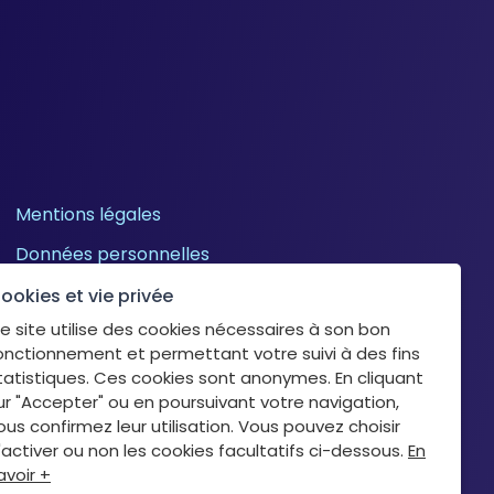
Mentions légales
Données personnelles
Cookies
ookies et vie privée
e site utilise des cookies nécessaires à son bon
onctionnement et permettant votre suivi à des fins
tatistiques. Ces cookies sont anonymes. En cliquant
ur "Accepter" ou en poursuivant votre navigation,
ous confirmez leur utilisation. Vous pouvez choisir
'activer ou non les cookies facultatifs ci-dessous.
En
avoir +