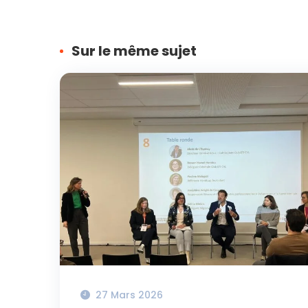
Sur le même sujet
27 Mars 2026