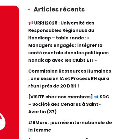
Articles récents
URRH2026 : Université des
Responsables Régionaux du
Handicap – table ronde : «
Managers engagés : intégrer la
santé mentale dans les politiques
handicap avec les Clubs ETI »
Commission Ressources Humaines
: une session IA et Process RH qui a
réuni près de 20 DRH !
[VISITE chez nos membres]
SDC
– Société des Cendres à Saint-
Avertin (37)
#8Mars : journée internationale de
la femme