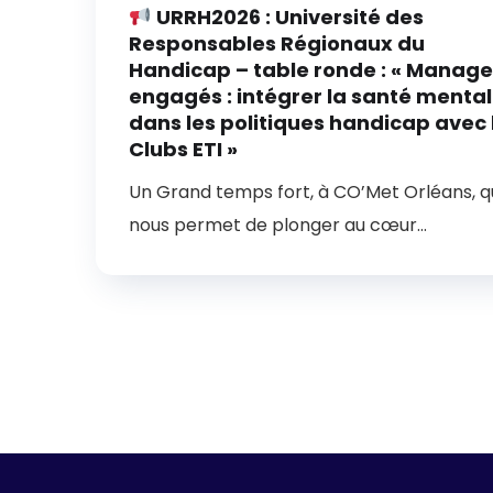
URRH2026 : Université des
Responsables Régionaux du
Handicap – table ronde : « Manage
engagés : intégrer la santé menta
dans les politiques handicap avec 
Clubs ETI »
Un Grand temps fort, à CO’Met Orléans, q
nous permet de plonger au cœur...