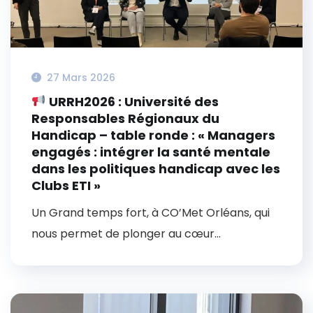
27 Mars 2026
URRH2026 : Université des
Responsables Régionaux du
Handicap – table ronde : « Managers
engagés : intégrer la santé mentale
dans les politiques handicap avec les
Clubs ETI »
Un Grand temps fort, à CO’Met Orléans, qui
nous permet de plonger au cœur...