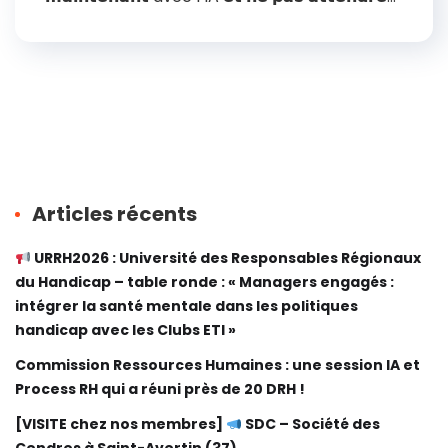
Articles récents
URRH2026 : Université des Responsables Régionaux
du Handicap – table ronde : « Managers engagés :
intégrer la santé mentale dans les politiques
handicap avec les Clubs ETI »
Commission Ressources Humaines : une session IA et
Process RH qui a réuni près de 20 DRH !
[VISITE chez nos membres]
SDC – Société des