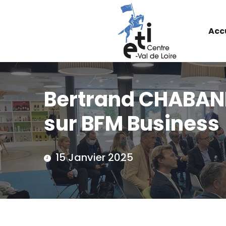
Acc
Bertrand CHABANNE
sur BFM Business
15 Janvier 2025