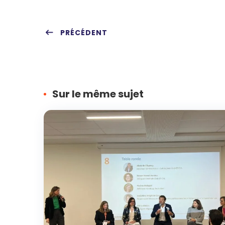
PRÉCÉDENT
Sur le même sujet